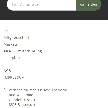
Home
Mitgliedschaft
Marketing
Aus- & Weiterbildung
Lageplan
AGB
IMPRESSUM
Verband für medizinische Kosmetik
und Weiterbildung
Grindelstrasse 12
8303 Bassersdorf