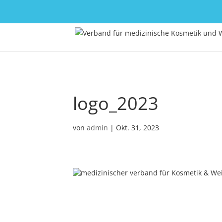
logo_2023
von
admin
|
Okt. 31, 2023