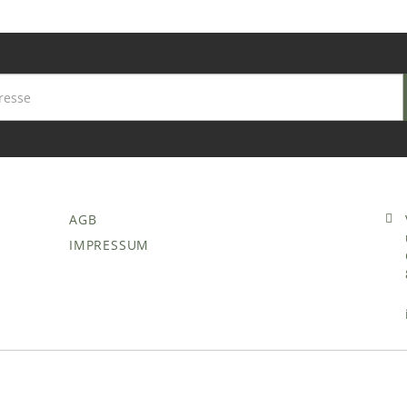
AGB
IMPRESSUM