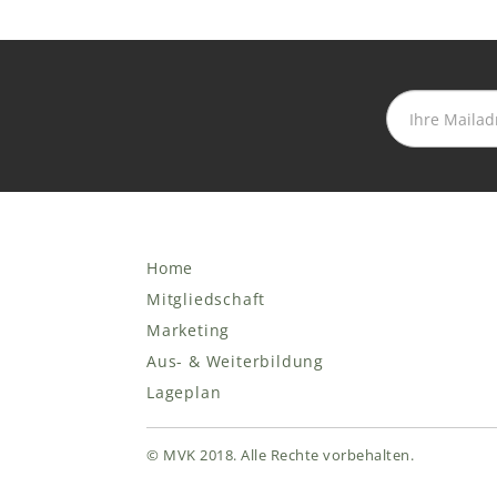
Home
Mitgliedschaft
Marketing
Aus- & Weiterbildung
Lageplan
© MVK 2018. Alle Rechte vorbehalten.