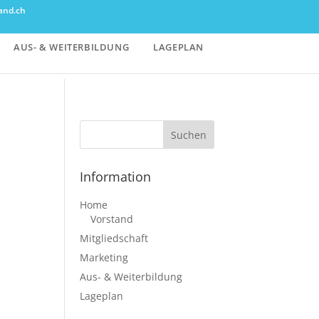
and.ch
AUS- & WEITERBILDUNG
LAGEPLAN
Information
Home
Vorstand
Mitgliedschaft
Marketing
Aus- & Weiterbildung
Lageplan