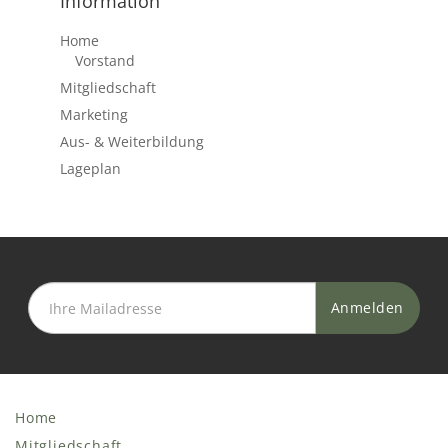
Information
Home
Vorstand
Mitgliedschaft
Marketing
Aus- & Weiterbildung
Lageplan
Home
Mitgliedschaft