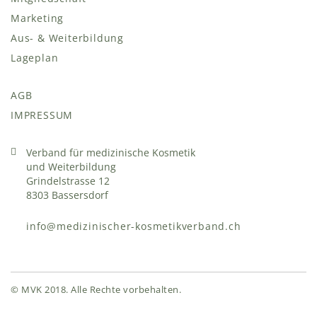
Marketing
Aus- & Weiterbildung
Lageplan
AGB
IMPRESSUM
Verband für medizinische Kosmetik
und Weiterbildung
Grindelstrasse 12
8303 Bassersdorf
info@medizinischer-kosmetikverband.ch
© MVK 2018. Alle Rechte vorbehalten.